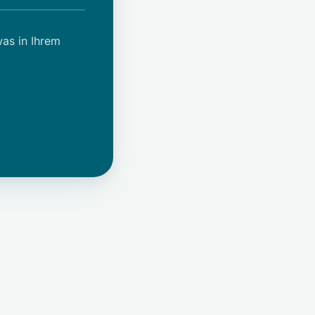
was in Ihrem