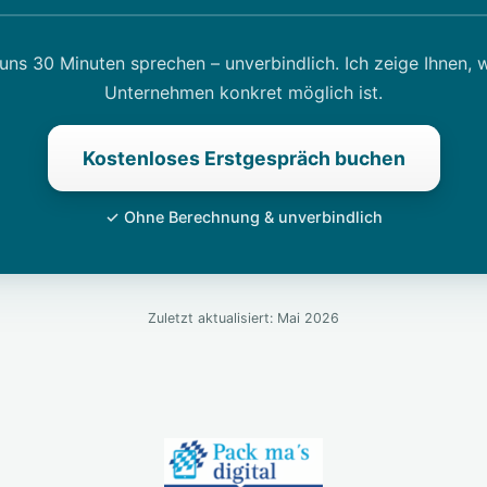
uns 30 Minuten sprechen – unverbindlich. Ich zeige Ihnen, 
Unternehmen konkret möglich ist.
Kostenloses Erstgespräch buchen
✓ Ohne Berechnung & unverbindlich
Zuletzt aktualisiert: Mai 2026