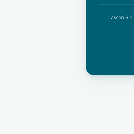
Lassen Sie 