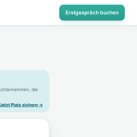
Erstgespräch buchen
 Unternehmen, die
Jetzt Platz sichern →